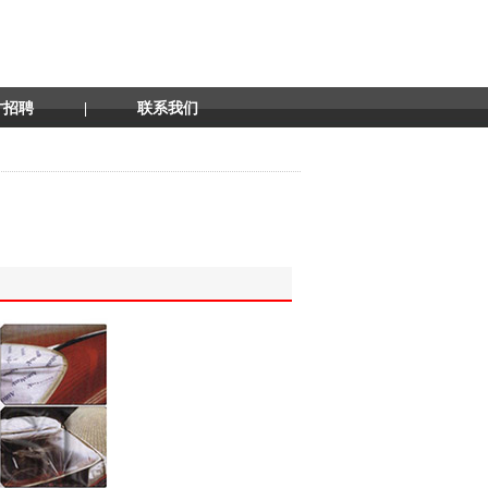
才招聘
|
联系我们